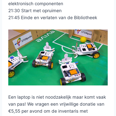
elektronisch componenten
21:30 Start met opruimen
21:45 Einde en verlaten van de Bibliotheek
Een laptop is niet noodzakelijk maar komt vaak
van pas! We vragen een vrijwillige donatie van
€5,55 per avond om de inventaris met