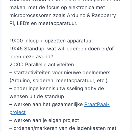
maken, met de focus op elektronica met
microprocessoren zoals Arduino & Raspberry
Pi, LED’s en meetapparatuur.
19:00 Inloop + opzetten apparatuur
19:45 Standup: wat wil iedereen doen en/of
leren deze avond?
20:00 Parallelle activiteiten:
– startactiviteiten voor nieuwe deelnemers
(Arduino, solderen, meetapparatuur, etc.)
– onderlinge kennisuitwisseling adhv de
wensen uit de standup
– werken aan het gezamenlijke
PraatPaal-
project
– werken aan je eigen project
– ordenen/markeren van de ladenkasten met