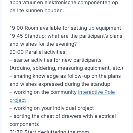
apparatuur en elektronische componenten op
peil te kunnen houden.
19:00 Room available for setting up equipment
19:45 Standup: what are the participant’s plans
and wishes for the evening?
20:00 Parallel activities:
– starter activities for new participants
(Arduino, soldering, measuring equipment, etc.)
– sharing knowledge as follow-up on the plans
and wishes expressed during the standup
– working on the community
Interactive Pole
project
– working on your individual project
– sorting the chest of drawers with electrical
components
21:30 Start decluttering the room