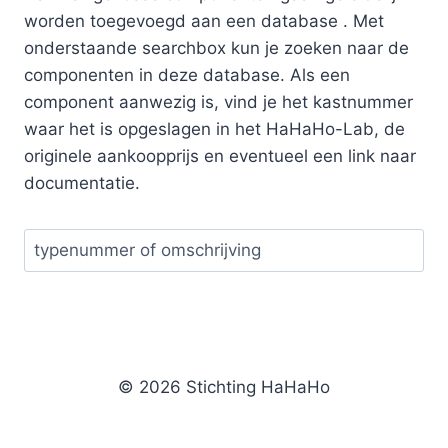
worden toegevoegd aan een database . Met
onderstaande searchbox kun je zoeken naar de
componenten in deze database. Als een
component aanwezig is, vind je het kastnummer
waar het is opgeslagen in het HaHaHo-Lab, de
originele aankoopprijs en eventueel een link naar
documentatie.
© 2026 Stichting HaHaHo